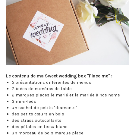
Le contenu de ma Sweet wedding box "Place me" :
5 présentations différentes de menus
2 idées de numéros de table
2 marques places le marié et la mariée à nos noms
3 mini-leds
un sachet de petits "diamants"
des petits cœurs en bois
des strass autocollants
des pétales en tissu blanc
un morceau de bois marque place