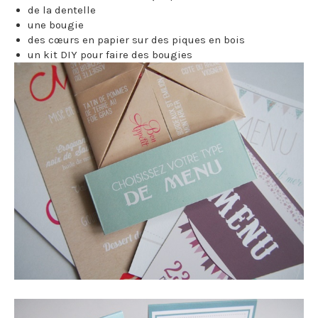
de la dentelle
une bougie
des cœurs en papier sur des piques en bois
un kit DIY pour faire des bougies