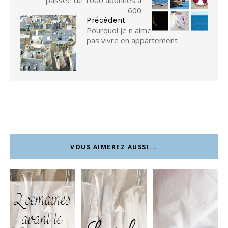
600
Précédent
Pourquoi je n aime
pas vivre en appartement
VOUS AIMEREZ AUSSI...