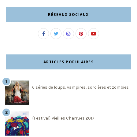
RÉSEAUX SOCIAUX
ARTICLES POPULAIRES
6 séries de loups, vampires, sorcières et zombies
{Festival} Vieilles Charrues 2017