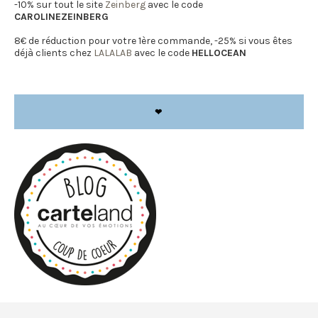
-10% sur tout le site
Zeinberg
avec le code
CAROLINEZEINBERG
8€ de réduction pour votre 1ère commande, -25% si vous êtes
déjà clients chez
LALALAB
avec le code
HELLOCEAN
❤