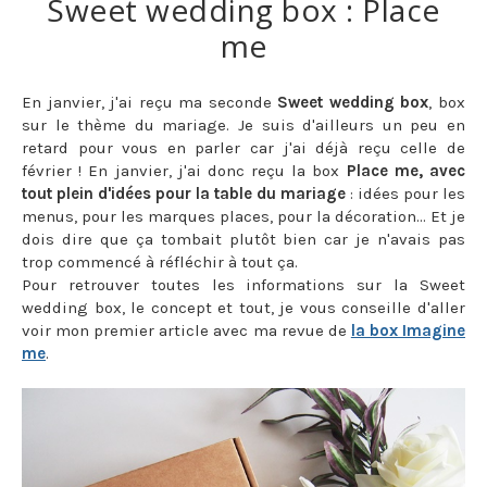
Sweet wedding box : Place
me
En janvier, j'ai reçu ma seconde
Sweet wedding box
, box
sur le thème du mariage. Je suis d'ailleurs un peu en
retard pour vous en parler car j'ai déjà reçu celle de
février ! En janvier, j'ai donc reçu la box
Place me, avec
tout plein d'idées pour la table du mariage
: idées pour les
menus, pour les marques places, pour la décoration... Et je
dois dire que ça tombait plutôt bien car je n'avais pas
trop commencé à réfléchir à tout ça.
Pour retrouver toutes les informations sur la Sweet
wedding box, le concept et tout, je vous conseille d'aller
voir mon premier article avec ma revue de
la box Imagine
me
.