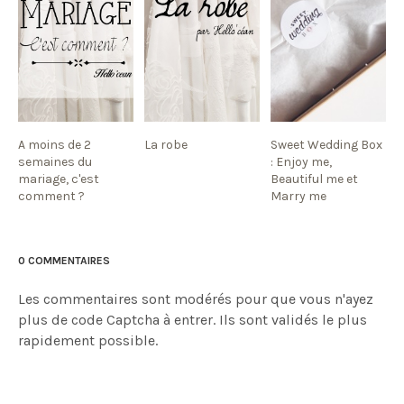
A moins de 2
La robe
Sweet Wedding Box
semaines du
: Enjoy me,
mariage, c'est
Beautiful me et
comment ?
Marry me
0 COMMENTAIRES
Les commentaires sont modérés pour que vous n'ayez
plus de code Captcha à entrer. Ils sont validés le plus
rapidement possible.