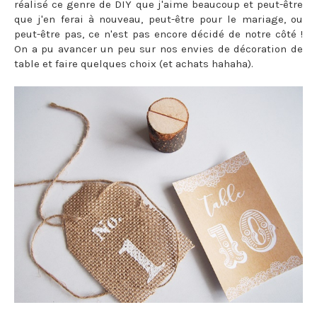
réalisé ce genre de DIY que j'aime beaucoup et peut-être
que j'en ferai à nouveau, peut-être pour le mariage, ou
peut-être pas, ce n'est pas encore décidé de notre côté !
On a pu avancer un peu sur nos envies de décoration de
table et faire quelques choix (et achats hahaha).