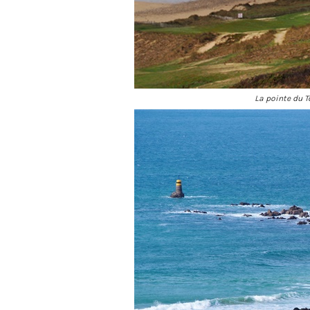
La pointe du T