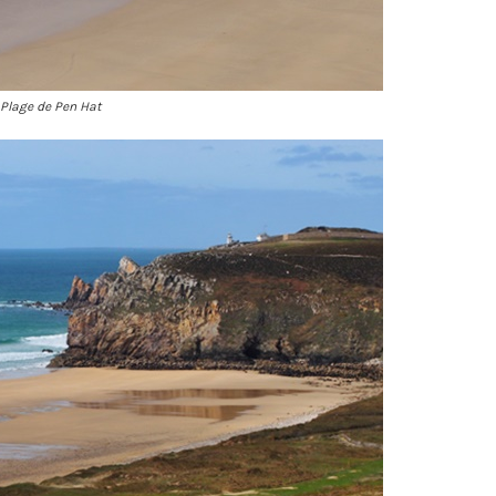
Plage de Pen Hat