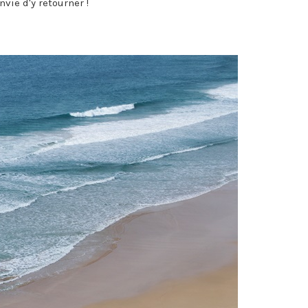
vie d'y retourner !