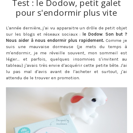
Test : le Dodow, petit galet
pour s'endormir plus vite
L'année dernière, j'ai vu apparaitre un drôle de petit objet
sur les blogs et réseaux sociaux :
le Dodow
.
Son but ?
Nous aider à nous endormir plus rapidement.
Comme je
suis une mauvaise dormeuse (je mets du temps à
m'endormir, je me réveille souvent, mon sommeil est
léger... et parfois, quelques insomnies s'invitent au
tableau) j'avais très envie d'acquérir cette petite bête. J'ai
lu pas mal d'avis avant de l'acheter et surtout, j'ai
attendu de le trouver en promotion.