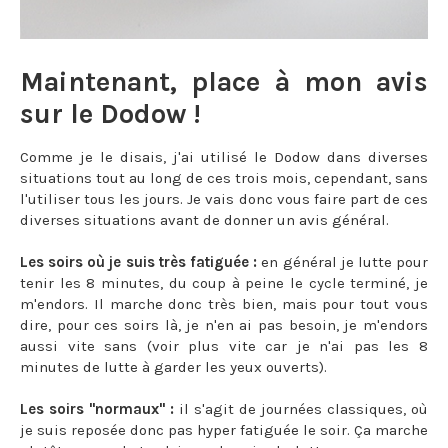
Maintenant, place à mon avis
sur le Dodow !
Comme je le disais, j'ai utilisé le Dodow dans diverses
situations tout au long de ces trois mois, cependant, sans
l'utiliser tous les jours. Je vais donc vous faire part de ces
diverses situations avant de donner un avis général.
Les soirs où je suis très fatiguée :
en général je lutte pour
tenir les 8 minutes, du coup à peine le cycle terminé, je
m'endors. Il marche donc très bien, mais pour tout vous
dire, pour ces soirs là, je n'en ai pas besoin, je m'endors
aussi vite sans (voir plus vite car je n'ai pas les 8
minutes de lutte à garder les yeux ouverts).
Les soirs "normaux" :
il s'agit de journées classiques, où
je suis reposée donc pas hyper fatiguée le soir. Ça marche