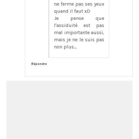
ne ferme pas ses yeux
quand il faut xD
Je pense que
l'assiduité est pas
mal importante aussi,
mais je ne le suis pas
non plus...
Répondre