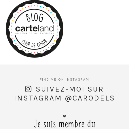
SUIVEZ-MOI SUR
INSTAGRAM @CARODELS
❤