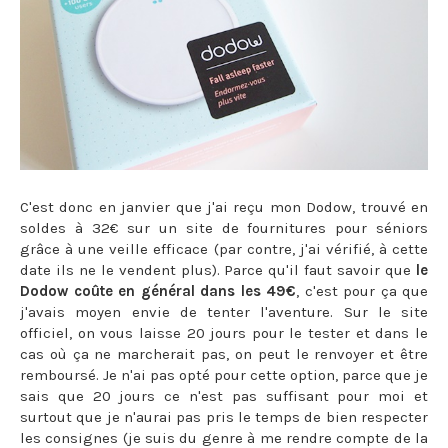
C'est donc en janvier que j'ai reçu mon Dodow, trouvé en
soldes à 32€ sur un site de fournitures pour séniors
grâce à une veille efficace (par contre, j'ai vérifié, à cette
date ils ne le vendent plus). Parce qu'il faut savoir que
le
Dodow coûte en général dans les 49€
, c'est pour ça que
j'avais moyen envie de tenter l'aventure. Sur le site
officiel, on vous laisse 20 jours pour le tester et dans le
cas où ça ne marcherait pas, on peut le renvoyer et être
remboursé. Je n'ai pas opté pour cette option, parce que je
sais que 20 jours ce n'est pas suffisant pour moi et
surtout que je n'aurai pas pris le temps de bien respecter
les consignes (je suis du genre à me rendre compte de la