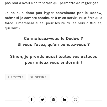
pas mal d'avoir une fonction qui permette de régler ça !
Je ne suis donc pas hyper convaincue par le Dodow,
même si je compte continuer à m'en servir.
Peut-être qu'à
force il marchera aussi pour les nuits les plus difficiles,
qui sait ?
Connaissez-vous le Dodow ?
Si vous l'avez, qu'en pensez-vous ?
Sinon, je prends aussi toutes vos astuces
pour mieux vous endormir !
LIFESTYLE
SHOPPING