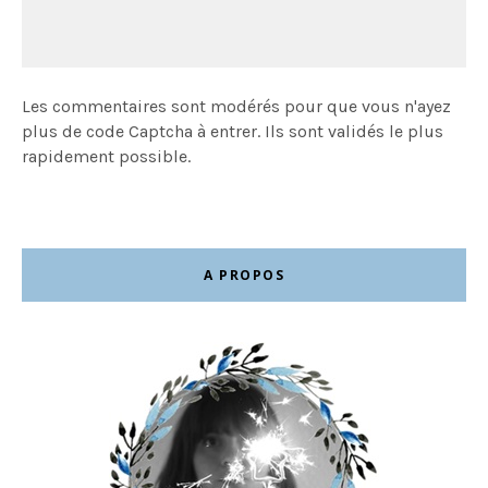
Les commentaires sont modérés pour que vous n'ayez
plus de code Captcha à entrer. Ils sont validés le plus
rapidement possible.
A PROPOS